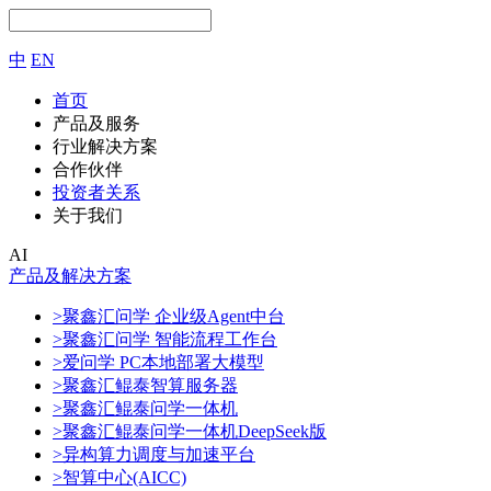
中
EN
首页
产品及服务
行业解决方案
合作伙伴
投资者关系
关于我们
AI
产品及解决方案
>聚鑫汇问学 企业级Agent中台
>聚鑫汇问学 智能流程工作台
>爱问学 PC本地部署大模型
>聚鑫汇鲲泰智算服务器
>聚鑫汇鲲泰问学一体机
>聚鑫汇鲲泰问学一体机DeepSeek版
>异构算力调度与加速平台
>智算中心(AICC)