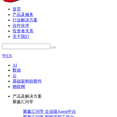
首页
产品及服务
行业解决方案
合作伙伴
投资者关系
关于我们
中
EN
AI
数据
云
基础架构软硬件
物联网
产品及解决方案
聚鑫汇问学
聚鑫汇问学 企业级Agent中台
聚鑫汇问学 智能流程工作台