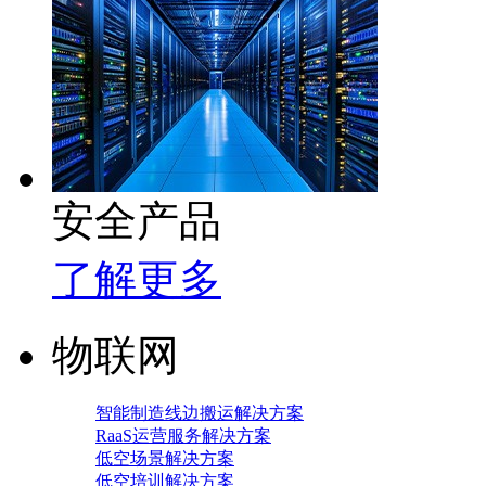
安全产品
了解更多
物联网
智能制造线边搬运解决方案
RaaS运营服务解决方案
低空场景解决方案
低空培训解决方案