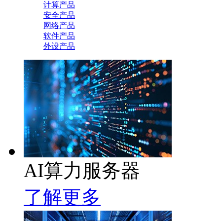
计算产品
安全产品
网络产品
软件产品
外设产品
AI算力服务器
了解更多