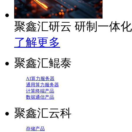
聚鑫汇研云 研制一体
了解更多
聚鑫汇鲲泰
AI算力服务器
通用算力服务器
计算终端产品
数据通信产品
聚鑫汇云科
存储产品