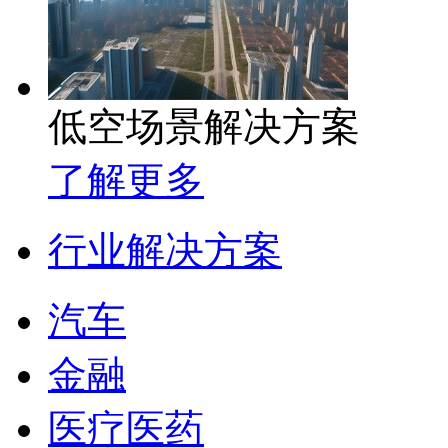
低空场景解决方案
了解更多
行业解决方案
汽车
金融
医疗医药