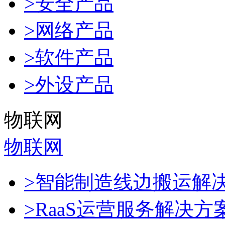
>安全产品
>网络产品
>软件产品
>外设产品
物联网
物联网
>智能制造线边搬运解
>RaaS运营服务解决方