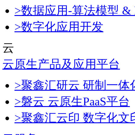
>数据应用-算法模型 & 
>数字化应用开发
云
云原生产品及应用平台
>聚鑫汇研云 研制一
>磐云 云原生PaaS平台
>聚鑫汇云印 数字化文