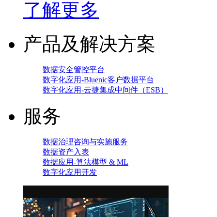
了解更多
产品及解决方案
数据安全管控平台
数字化应用-Bluenic客户数据平台
数字化应用-云捷集成中间件（ESB）
服务
数据治理咨询与实施服务
数据资产入表
数据应用-算法模型 & ML
数字化应用开发