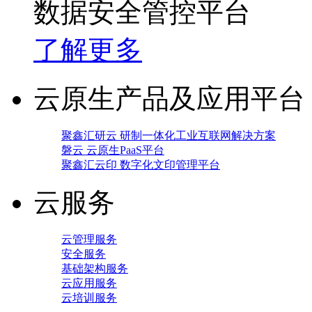
数据安全管控平台
了解更多
云原生产品及应用平台
聚鑫汇研云 研制一体化工业互联网解决方案
磐云 云原生PaaS平台
聚鑫汇云印 数字化文印管理平台
云服务
云管理服务
安全服务
基础架构服务
云应用服务
云培训服务