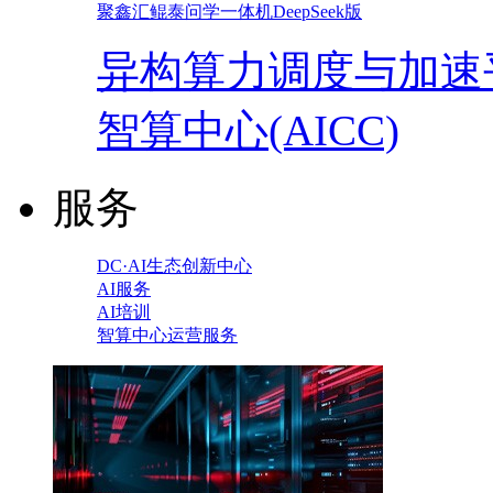
聚鑫汇鲲泰问学一体机DeepSeek版
异构算力调度与加速
智算中心(AICC)
服务
DC·AI生态创新中心
AI服务
AI培训
智算中心运营服务