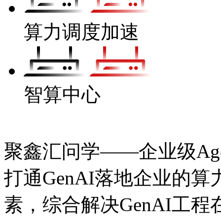
算力调度加速
智算中心
聚鑫汇问学——企业级Age
打通GenAI落地企业的算力
素，综合解决GenAI工程在