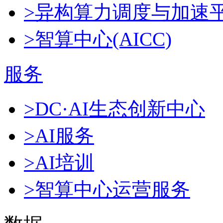
>异构算力调度与加速
>智算中心(AICC)
服务
>DC·AI生态创新中心
>AI服务
>AI培训
>智算中心运营服务