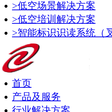
>低空场景解决方案
>低空培训解决方案
>智能标识识读系统（
首页
产品及服务
行业解决方案