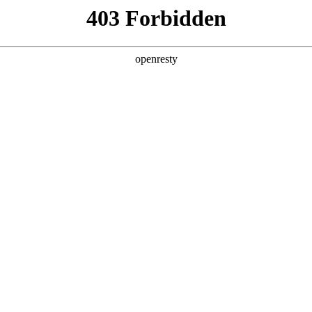
产品及服务
行业解决方案
合作伙伴
投资者关系