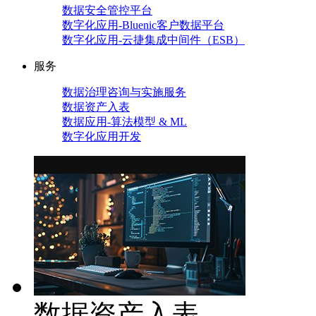
数据安全管控平台
数字化应用-Bluenic客户数据平台
数字化应用-云捷集成中间件（ESB）
服务
数据治理咨询与实施服务
数据资产入表
数据应用-算法模型 & ML
数字化应用开发
数据资产入表