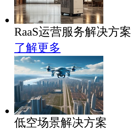
RaaS运营服务解决方案
了解更多
低空场景解决方案