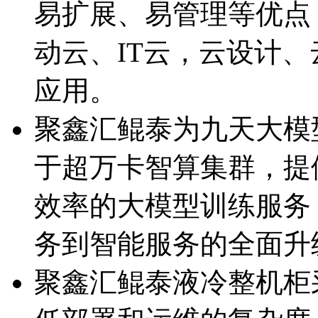
易扩展、易管理等优点
动云、IT云，云设计
应用。
聚鑫汇鲲泰为九天大模型
于超万卡智算集群，提供
效率的大模型训练服务
务到智能服务的全面升
聚鑫汇鲲泰液冷整机柜采