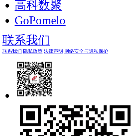
高科数聚
GoPomelo
联系我们
联系我们
隐私政策
法律声明
网络安全与隐私保护