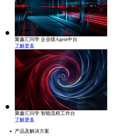
聚鑫汇问学 企业级Agent中台
了解更多
聚鑫汇问学 智能流程工作台
了解更多
产品及解决方案