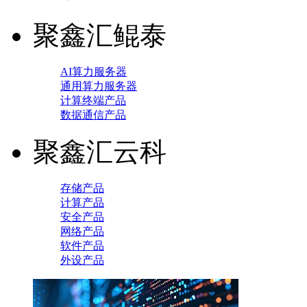
聚鑫汇鲲泰
AI算力服务器
通用算力服务器
计算终端产品
数据通信产品
聚鑫汇云科
存储产品
计算产品
安全产品
网络产品
软件产品
外设产品