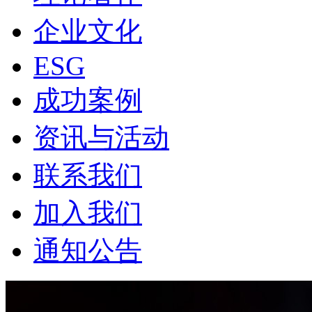
企业文化
ESG
成功案例
资讯与活动
联系我们
加入我们
通知公告