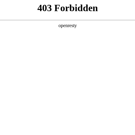
产品及服务
行业解决方案
合作伙伴
投资者关系