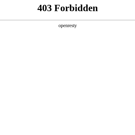
产品及服务
行业解决方案
合作伙伴
投资者关系