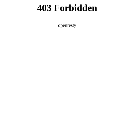
产品及服务
行业解决方案
合作伙伴
投资者关系