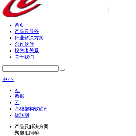
首页
产品及服务
行业解决方案
合作伙伴
投资者关系
关于我们
中
EN
AI
数据
云
基础架构软硬件
物联网
产品及解决方案
聚鑫汇问学