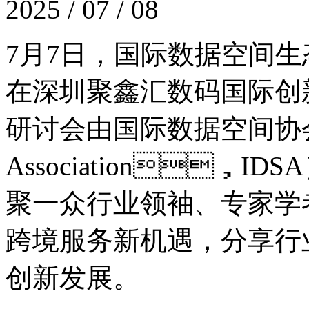
2025 / 07 / 08
7月7日，国际数据空
在深圳聚鑫汇数码国际创新
研讨会由国际数据空间协会（Inter
Association，ID
聚一众行业领袖、专家学
跨境服务新机遇，分享行
创新发展。