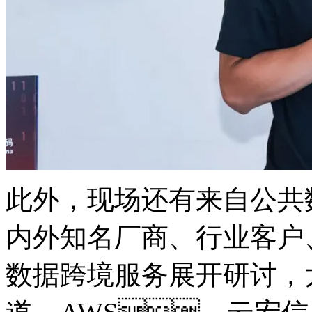
此外，现场还有来自公共数
内外知名厂商、行业客户
数据跨境服务展开研讨