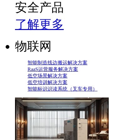
安全产品
了解更多
物联网
智能制造线边搬运解决方案
RaaS运营服务解决方案
低空场景解决方案
低空培训解决方案
智能标识识读系统（叉车专用）