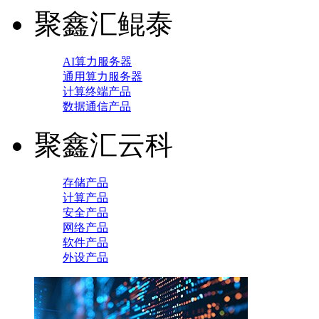
聚鑫汇鲲泰
AI算力服务器
通用算力服务器
计算终端产品
数据通信产品
聚鑫汇云科
存储产品
计算产品
安全产品
网络产品
软件产品
外设产品