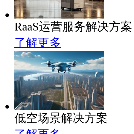
RaaS运营服务解决方案
了解更多
低空场景解决方案