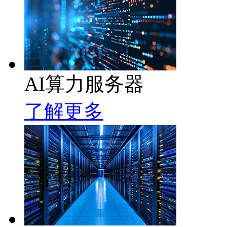
AI算力服务器
了解更多