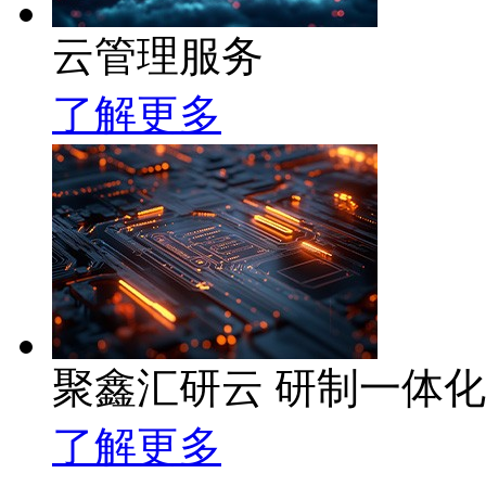
云管理服务
了解更多
聚鑫汇研云 研制一体
了解更多