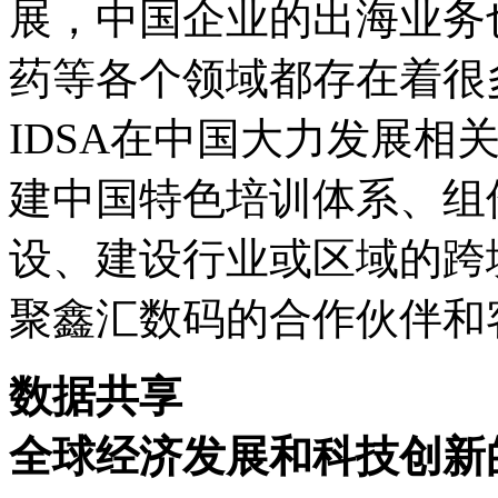
展，中国企业的出海业务也
药等各个领域都存在着很
IDSA在中国大力发展相关
建中国特色培训体系
设、建设行业或区域的跨
聚鑫汇数码的合作伙伴和客户
数据共享
全球经济发展和科技创新