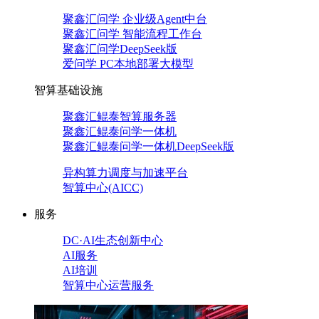
聚鑫汇问学 企业级Agent中台
聚鑫汇问学 智能流程工作台
聚鑫汇问学DeepSeek版
爱问学 PC本地部署大模型
智算基础设施
聚鑫汇鲲泰智算服务器
聚鑫汇鲲泰问学一体机
聚鑫汇鲲泰问学一体机DeepSeek版
异构算力调度与加速平台
智算中心(AICC)
服务
DC·AI生态创新中心
AI服务
AI培训
智算中心运营服务