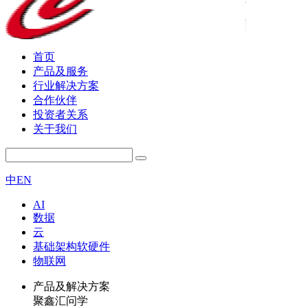
首页
产品及服务
行业解决方案
合作伙伴
投资者关系
关于我们
中
EN
AI
数据
云
基础架构软硬件
物联网
产品及解决方案
聚鑫汇问学