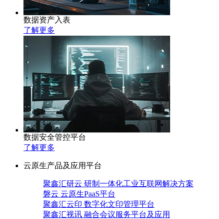
数据资产入表
了解更多
数据安全管控平台
了解更多
云原生产品及应用平台
聚鑫汇研云 研制一体化工业互联网解决方案
磐云 云原生PaaS平台
聚鑫汇云印 数字化文印管理平台
聚鑫汇视讯 融合会议服务平台及应用