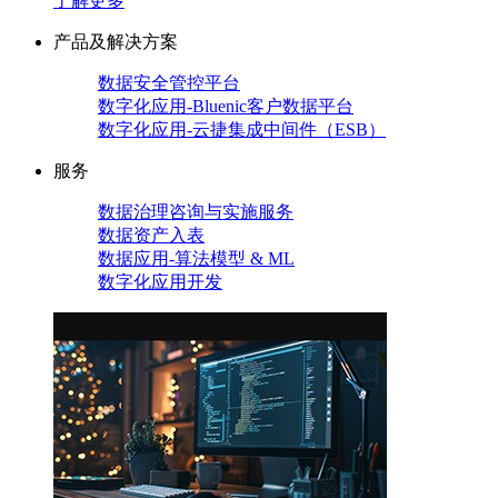
了解更多
产品及解决方案
数据安全管控平台
数字化应用-Bluenic客户数据平台
数字化应用-云捷集成中间件（ESB）
服务
数据治理咨询与实施服务
数据资产入表
数据应用-算法模型 & ML
数字化应用开发